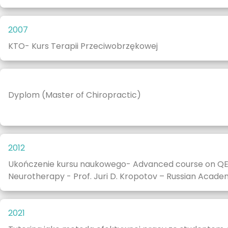
2007
KTO- Kurs Terapii Przeciwobrzękowej
Dyplom (Master of Chiropractic)
2012
Ukończenie kursu naukowego- Advanced course on QE
Neurotherapy - Prof. Juri D. Kropotov – Russian Acade
2021