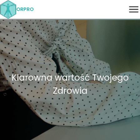
ORPRO
Klarowna wartość Twojego
Zdrowia