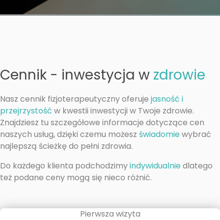
Cennik - inwestycja w
zdrowie
Nasz cennik fizjoterapeutyczny oferuje
jasność i
przejrzystość
w kwestii inwestycji w Twoje zdrowie.
Znajdziesz tu szczegółowe informacje dotyczące cen
naszych usług, dzięki czemu możesz
świadomie
wybrać
najlepszą ścieżkę do pełni zdrowia.
Do każdego klienta podchodzimy
indywidualnie
dlatego
też podane ceny mogą się nieco różnić.
Pierwsza wizyta