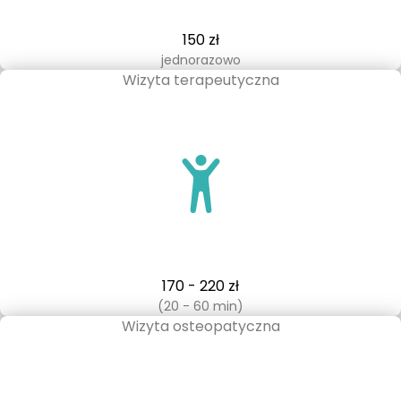
150 zł
jednorazowo
Wizyta terapeutyczna
170 - 220 zł
(20 - 60 min)
Wizyta osteopatyczna