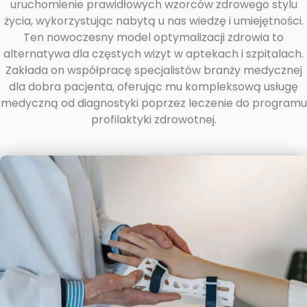
uruchomienie prawidłowych wzorców zdrowego stylu
życia, wykorzystując nabytą u nas wiedzę i umiejętności.
Ten nowoczesny model optymalizacji zdrowia to
alternatywa dla częstych wizyt w aptekach i szpitalach.
Zakłada on współpracę specjalistów branży medycznej
dla dobra pacjenta, oferując mu kompleksową usługę
medyczną od diagnostyki poprzez leczenie do programu
profilaktyki zdrowotnej.