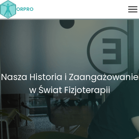
ORPRO
Nasza Historia i Zaangażowanie
w Świat Fizjoterapii